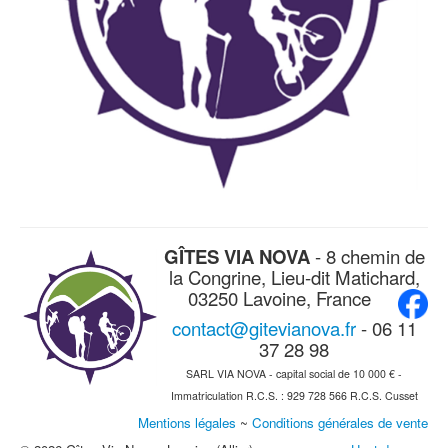
GÎTES VIA NOVA
- 8 chemin de
la Congrine, Lieu-dit Matichard,
03250 Lavoine, France
contact@gitevianova.fr
- 06 11
37 28 98
SARL VIA NOVA - capital social de 10 000 € -
Immatriculation R.C.S. : 929 728 566 R.C.S. Cusset
Mentions légales
~
Conditions générales de vente